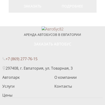
ЗАКАЗАТЬ
ПОДРОБНЕЕ
АРЕНДА АВТОБУСОВ В ЕВПАТОРИИ
ЗАКАЗАТЬ АВТОБУС
+7 (869) 277-76-15
297408, г. Евпатория, ул. Товарная, 3
Автопарк
О компании
Услуги
Контакты
Цены