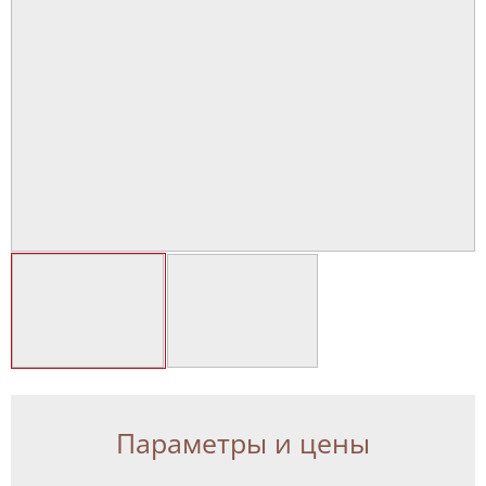
Параметры и цены