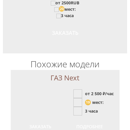
от 2500RUB
20
мест:
3 часа
ЗАКАЗАТЬ
Похожие модели
ГАЗ Next
от 2 500
₽/час
мест:
19
3 часа
ЗАКАЗАТЬ
ПОДРОБНЕЕ