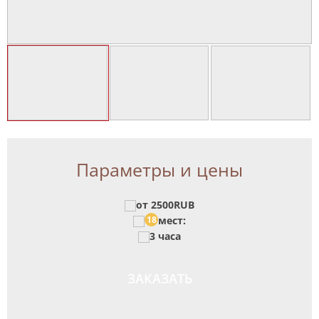
Параметры и цены
от 2500RUB
18
мест:
3 часа
ЗАКАЗАТЬ