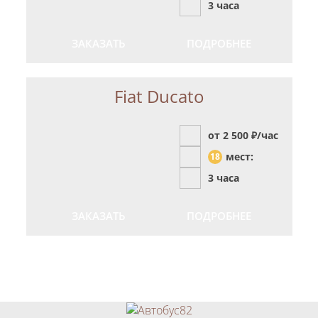
3 часа
ЗАКАЗАТЬ
ПОДРОБНЕЕ
Fiat Ducato
от 2 500
₽/час
мест:
18
3 часа
ЗАКАЗАТЬ
ПОДРОБНЕЕ